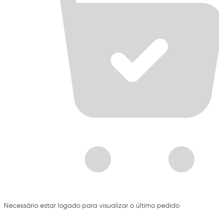
Necessário estar logado para visualizar o último pedido