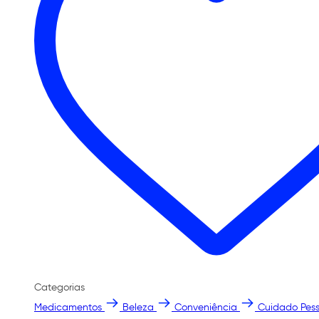
Categorias
Medicamentos
Beleza
Conveniência
Cuidado Pess