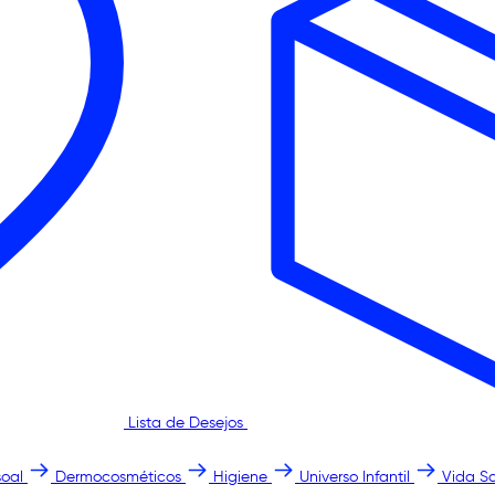
Lista de Desejos
oal
Dermocosméticos
Higiene
Universo Infantil
Vida S