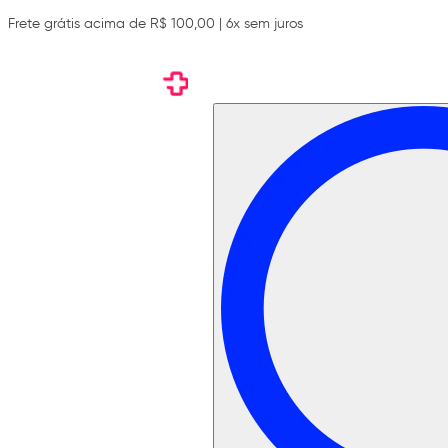
Frete grátis acima de R$ 100,00 | 6x sem juros