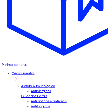
Minhas compras
Medicamentos
Alergia & Imunológico
Antialérgicos
Cuidados Gerais
Antibióticos e antivirais
Antifúngicos