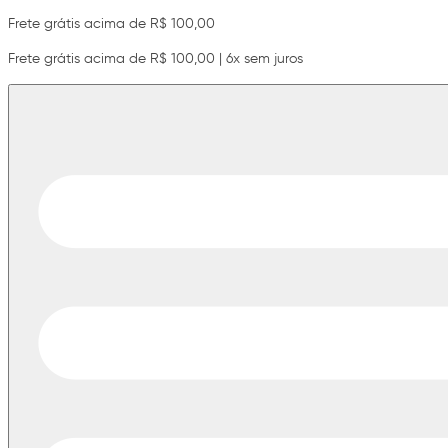
Frete grátis acima de R$ 100,00
Frete grátis acima de R$ 100,00 | 6x sem juros