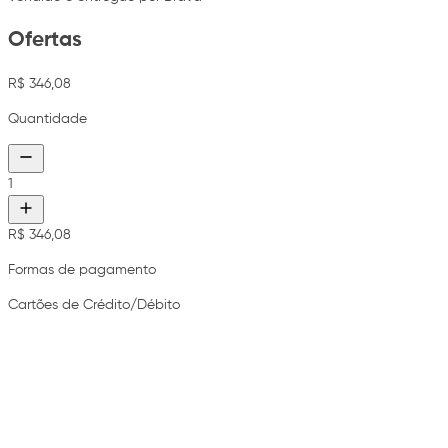
Ofertas
R$ 346,08
Quantidade
1
R$ 346,08
Formas de pagamento
Cartões de Crédito/Débito