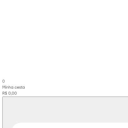
0
Minha cesta
R$ 0,00