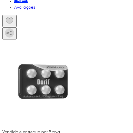
Ofertas
Avaliações
Vendido e entregue por Brava