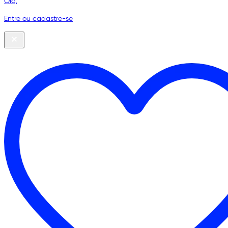
Olá,
Entre ou cadastre-se