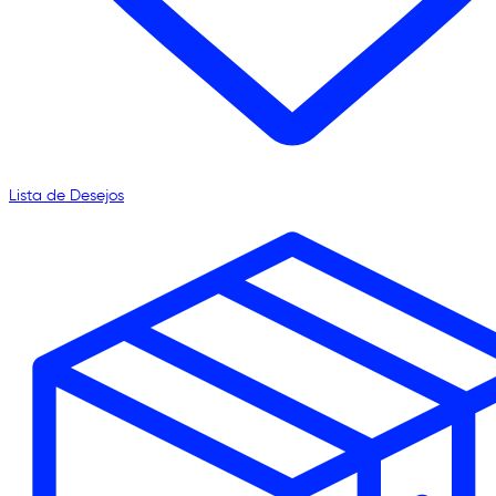
Lista de Desejos