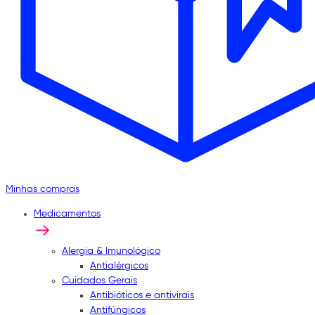
Minhas compras
Medicamentos
Alergia & Imunológico
Antialérgicos
Cuidados Gerais
Antibióticos e antivirais
Antifúngicos