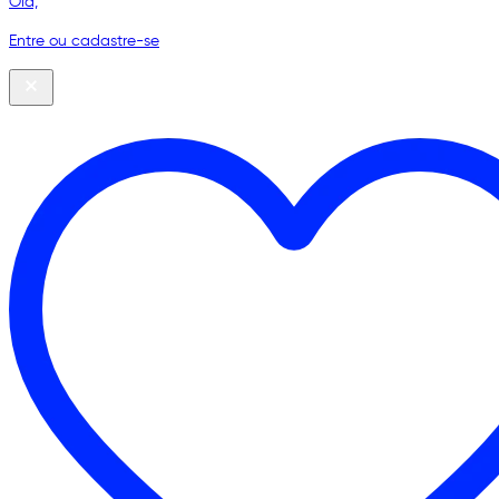
Olá,
Entre ou cadastre-se