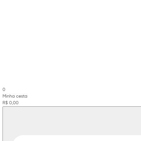
0
Minha cesta
R$ 0,00