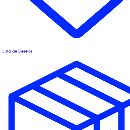
Lista de Desejos