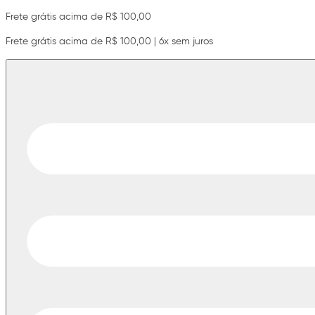
Frete grátis acima de R$ 100,00
Frete grátis acima de R$ 100,00 | 6x sem juros