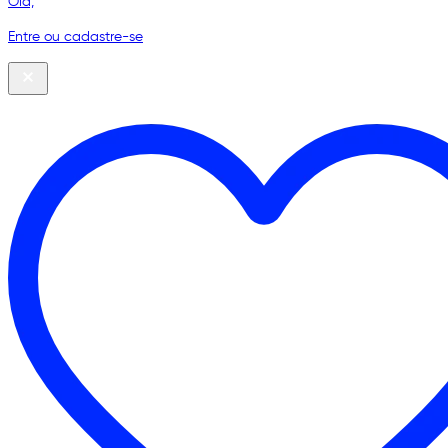
Olá,
Entre ou cadastre-se