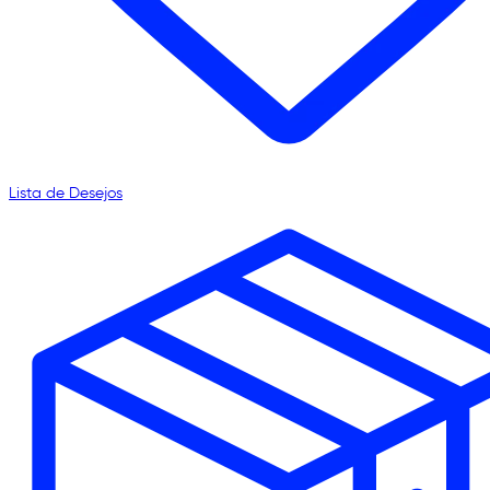
Lista de Desejos