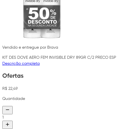
Vendido e entregue por Brava
KIT DES DOVE AERO FEM INVISIBLE DRY 89GR C/2 PRECO ESP
Descrição completa
Ofertas
R$ 22,49
Quantidade
1