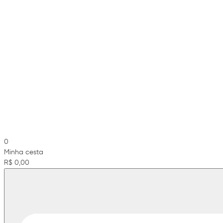
0
Minha cesta
R$ 0,00