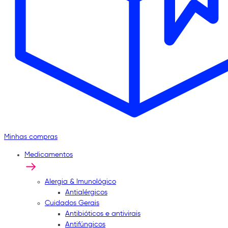
Minhas compras
Medicamentos
Alergia & Imunológico
Antialérgicos
Cuidados Gerais
Antibióticos e antivirais
Antifúngicos