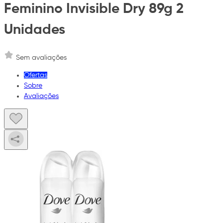
Feminino Invisible Dry 89g 2
Unidades
Sem avaliações
Ofertas
Sobre
Avaliações