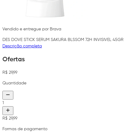
Vendido e entregue por Brava
DES DOVE STICK SERUM SAKURA BLSSOM 72H INVISIVEL 45GR
Descrição completa
Ofertas
R$ 29,99
Quantidade
1
R$ 29,99
Formas de pagamento