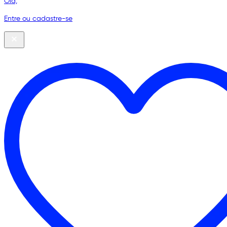
Olá,
Entre ou cadastre-se