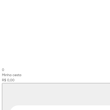
0
Minha cesta
R$ 0,00