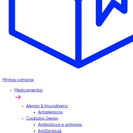
Minhas compras
Medicamentos
Alergia & Imunológico
Antialérgicos
Cuidados Gerais
Antibióticos e antivirais
Antifúngicos