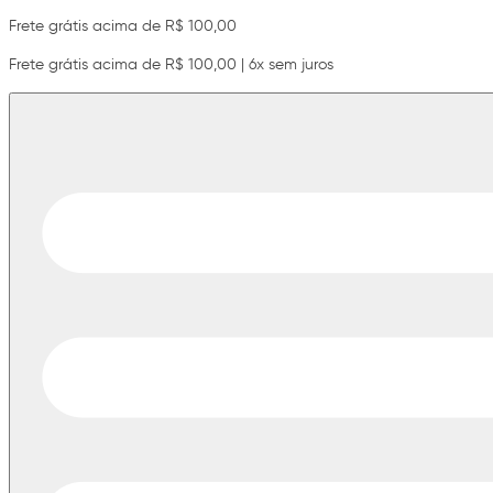
Frete grátis acima de R$ 100,00
Frete grátis acima de R$ 100,00 | 6x sem juros