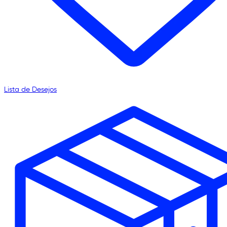
Lista de Desejos