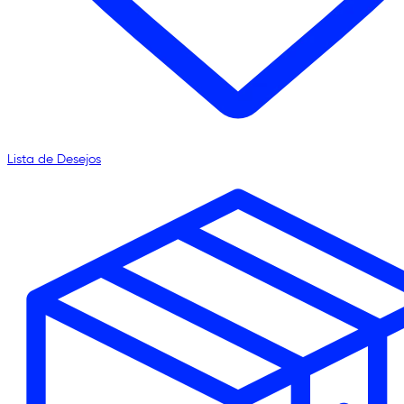
Lista de Desejos