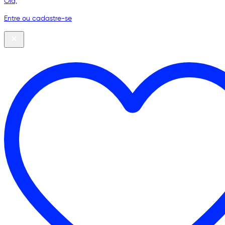
Olá,
Entre ou cadastre-se