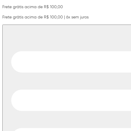
Frete grátis acima de R$ 100,00
Frete grátis acima de R$ 100,00 | 6x sem juros