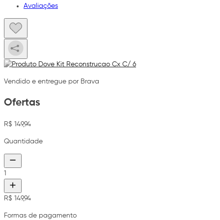
Avaliações
Vendido e entregue por Brava
Ofertas
R$ 149,94
Quantidade
1
R$ 149,94
Formas de pagamento