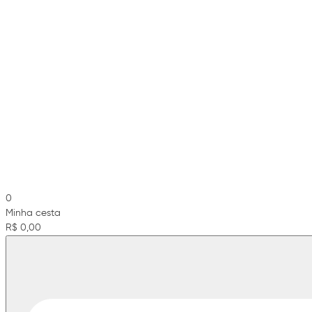
0
Minha cesta
R$ 0,00