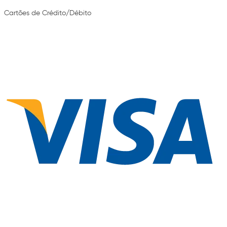
Cartões de Crédito/Débito