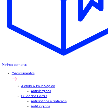
Minhas compras
Medicamentos
Alergia & Imunológico
Antialérgicos
Cuidados Gerais
Antibióticos e antivirais
Antifúngicos