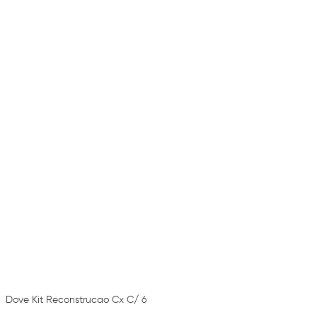
Dove Kit Reconstrucao Cx C/ 6