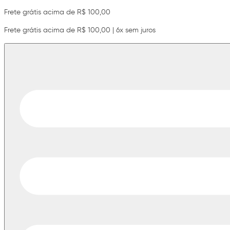
Frete grátis acima de R$ 100,00
Frete grátis acima de R$ 100,00 | 6x sem juros