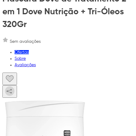
em 1 Dove Nutrição + Tri-Óleos
320Gr
Sem avaliações
Ofertas
Sobre
Avaliações