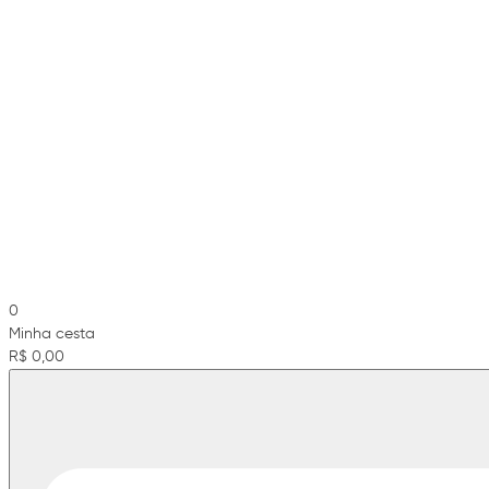
0
Minha cesta
R$ 0,00