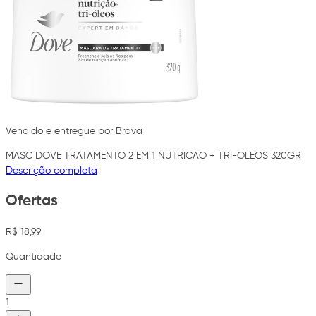
Vendido e entregue por Brava
MASC DOVE TRATAMENTO 2 EM 1 NUTRICAO + TRI-OLEOS 320GR
Descrição completa
Ofertas
R$ 18,99
Quantidade
1