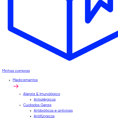
Minhas compras
Medicamentos
Alergia & Imunológico
Antialérgicos
Cuidados Gerais
Antibióticos e antivirais
Antifúngicos