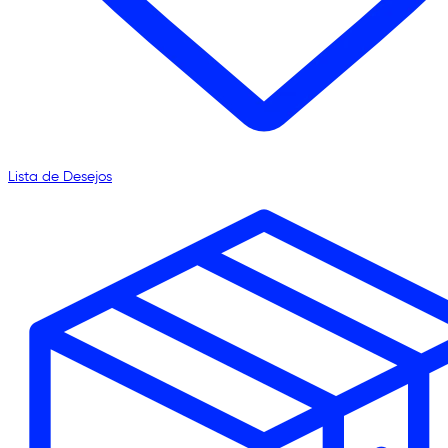
Lista de Desejos