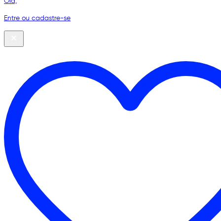
Olá,
Entre ou cadastre-se