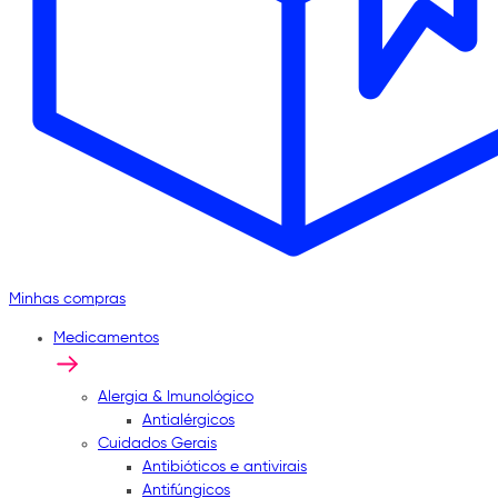
Minhas compras
Medicamentos
Alergia & Imunológico
Antialérgicos
Cuidados Gerais
Antibióticos e antivirais
Antifúngicos