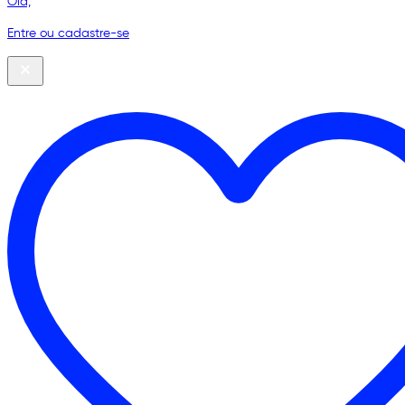
Olá,
Entre ou cadastre-se