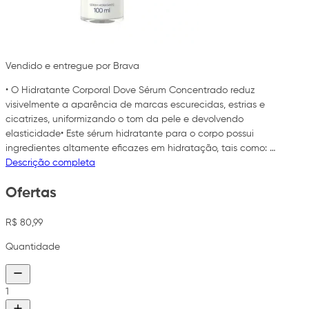
Vendido e entregue por Brava
• O Hidratante Corporal Dove Sérum Concentrado reduz
visivelmente a aparência de marcas escurecidas, estrias e
cicatrizes, uniformizando o tom da pele e devolvendo
elasticidade• Este sérum hidratante para o corpo possui
ingredientes altamente eficazes em hidratação, tais como: …
Descrição completa
Ofertas
R$ 80,99
Quantidade
1