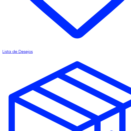
Lista de Desejos