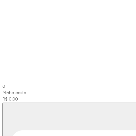
0
Minha cesta
R$ 0,00