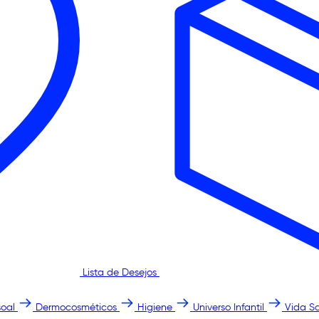
Lista de Desejos
oal
Dermocosméticos
Higiene
Universo Infantil
Vida S