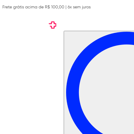
Frete grátis acima de R$ 100,00 | 6x sem juros