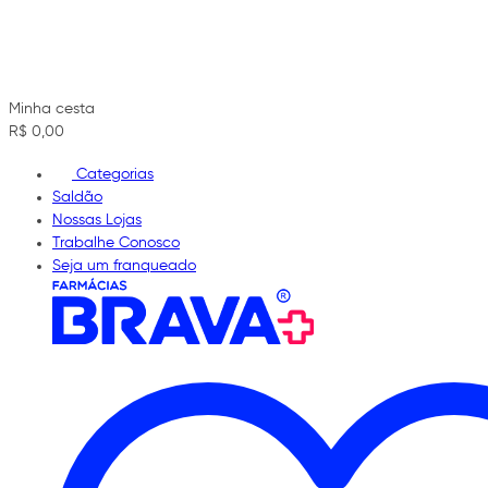
Minha cesta
R$ 0,00
Categorias
Saldão
Nossas Lojas
Trabalhe Conosco
Seja um franqueado