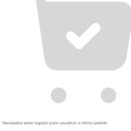
Necessário estar logado para visualizar o último pedido