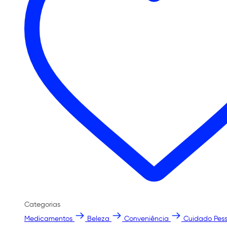
Categorias
Medicamentos
Beleza
Conveniência
Cuidado Pess