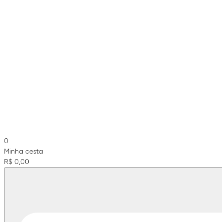
0
Minha cesta
R$ 0,00