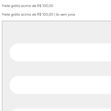
Frete grátis acima de R$ 100,00
Frete grátis acima de R$ 100,00 | 6x sem juros