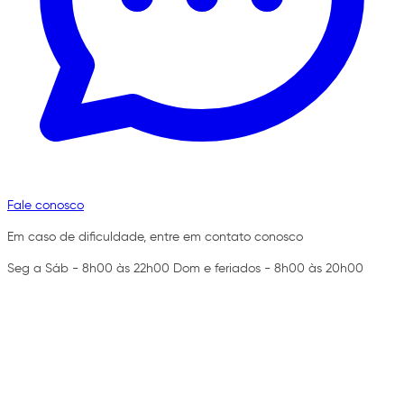
Fale conosco
Em caso de dificuldade, entre em contato conosco
Seg a Sáb - 8h00 às 22h00 Dom e feriados - 8h00 às 20h00