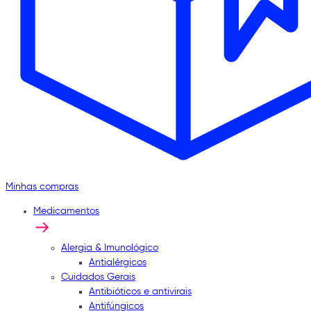
Minhas compras
Medicamentos
Alergia & Imunológico
Antialérgicos
Cuidados Gerais
Antibióticos e antivirais
Antifúngicos