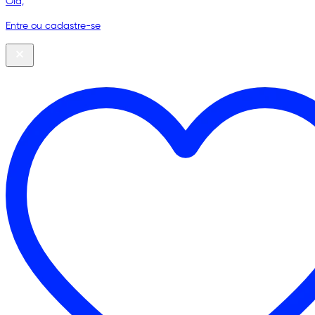
Olá,
Entre ou cadastre-se