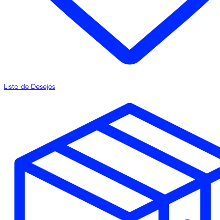
Lista de Desejos