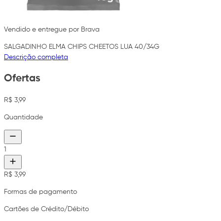
Vendido e entregue por Brava
SALGADINHO ELMA CHIPS CHEETOS LUA 40/34G
Descrição completa
Ofertas
R$ 3,99
Quantidade
1
R$ 3,99
Formas de pagamento
Cartões de Crédito/Débito