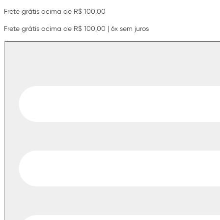
Frete grátis acima de R$ 100,00
Frete grátis acima de R$ 100,00 | 6x sem juros