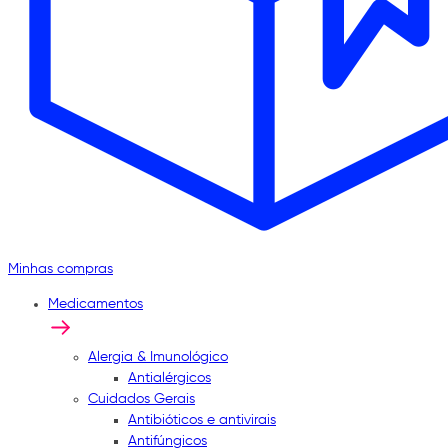
Minhas compras
Medicamentos
Alergia & Imunológico
Antialérgicos
Cuidados Gerais
Antibióticos e antivirais
Antifúngicos