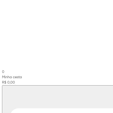
0
Minha cesta
R$ 0,00