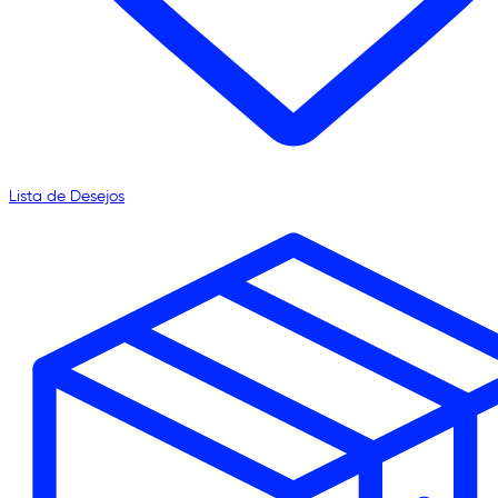
Lista de Desejos