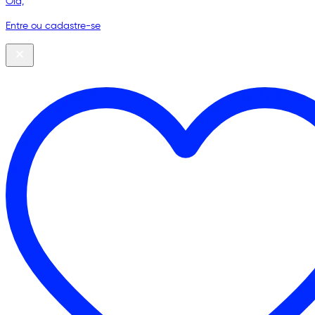
Olá,
Entre ou cadastre-se