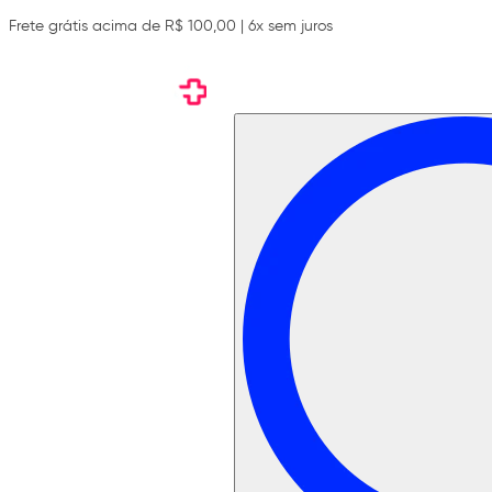
Frete grátis acima de R$ 100,00 | 6x sem juros