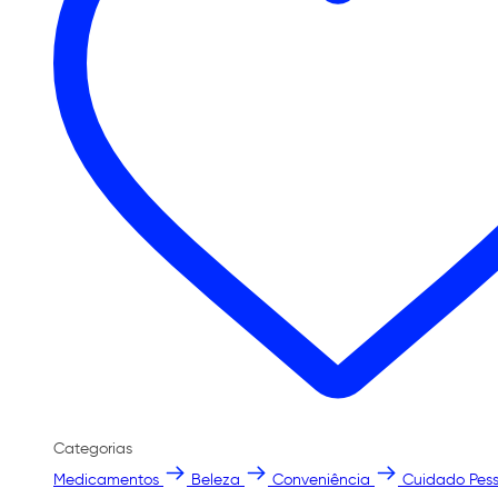
Categorias
Medicamentos
Beleza
Conveniência
Cuidado Pess