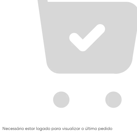
Necessário estar logado para visualizar o último pedido