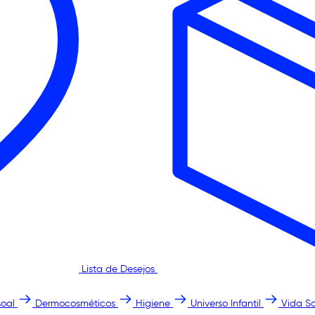
Lista de Desejos
oal
Dermocosméticos
Higiene
Universo Infantil
Vida S