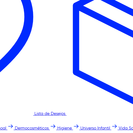
Lista de Desejos
oal
Dermocosméticos
Higiene
Universo Infantil
Vida S