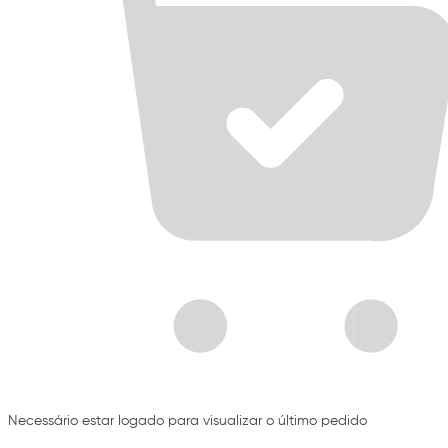
Necessário estar logado para visualizar o último pedido