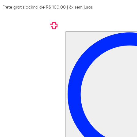
Frete grátis acima de R$ 100,00 | 6x sem juros