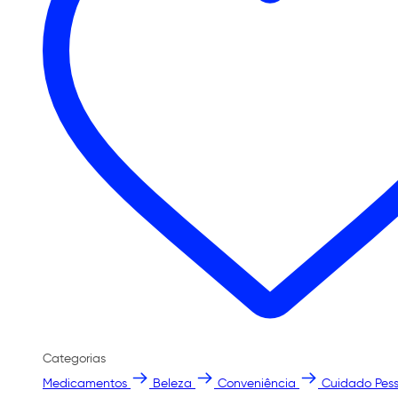
Categorias
Medicamentos
Beleza
Conveniência
Cuidado Pess