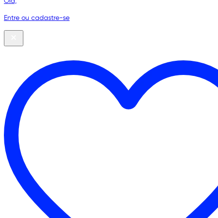
Olá,
Entre ou cadastre-se