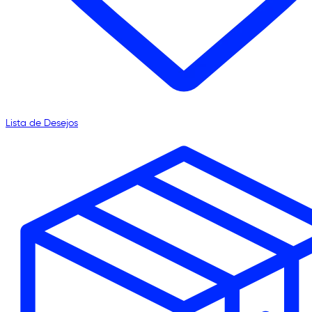
Lista de Desejos