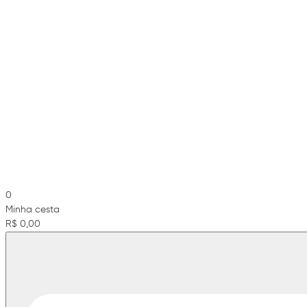
0
Minha cesta
R$ 0,00