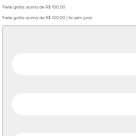
Frete grátis acima de R$ 100,00
Frete grátis acima de R$ 100,00 | 6x sem juros