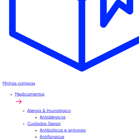
Minhas compras
Medicamentos
Alergia & Imunológico
Antialérgicos
Cuidados Gerais
Antibióticos e antivirais
Antifúngicos