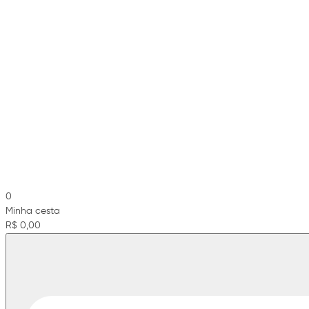
0
Minha cesta
R$ 0,00