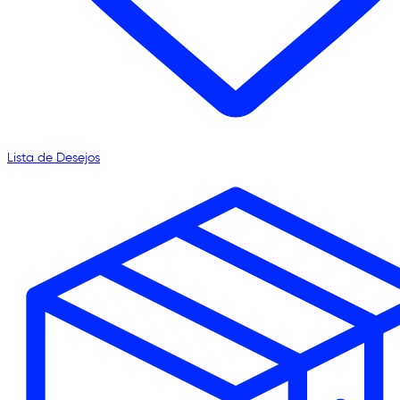
Lista de Desejos