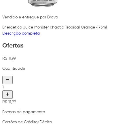
Vendido e entregue por Brava
Energético Juice Monster Khaotic Tropical Orange 473ml
Descrição completa
Ofertas
R$ 11,99
Quantidade
1
R$ 11,99
Formas de pagamento
Cartões de Crédito/Débito