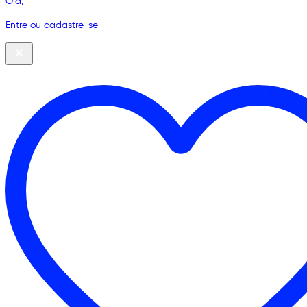
Olá,
Entre ou cadastre-se