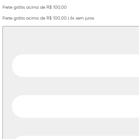
Frete grátis acima de R$ 100,00
Frete grátis acima de R$ 100,00 | 6x sem juros