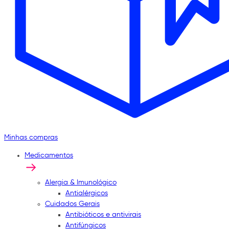
Minhas compras
Medicamentos
Alergia & Imunológico
Antialérgicos
Cuidados Gerais
Antibióticos e antivirais
Antifúngicos