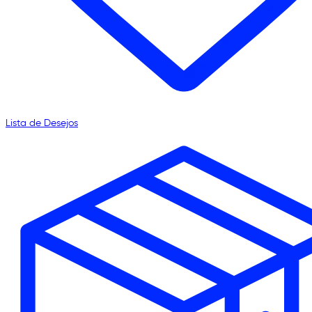
Lista de Desejos