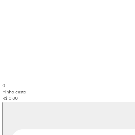
0
Minha cesta
R$ 0,00