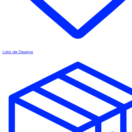
Lista de Desejos