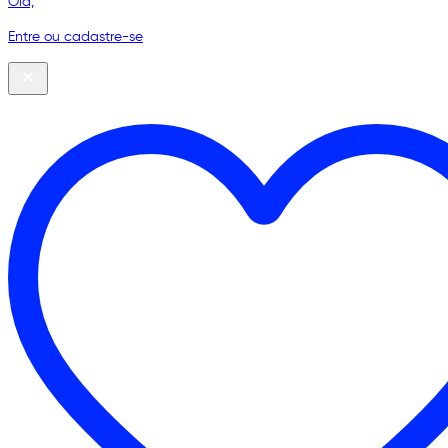
Olá,
Entre ou cadastre-se