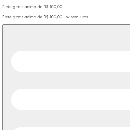
Frete grátis acima de R$ 100,00
Frete grátis acima de R$ 100,00 | 6x sem juros