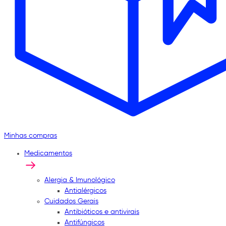
Minhas compras
Medicamentos
Alergia & Imunológico
Antialérgicos
Cuidados Gerais
Antibióticos e antivirais
Antifúngicos