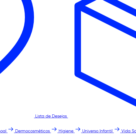
Lista de Desejos
oal
Dermocosméticos
Higiene
Universo Infantil
Vida S