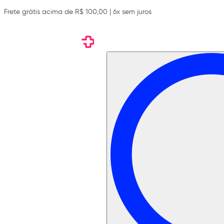
Frete grátis acima de R$ 100,00 | 6x sem juros