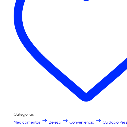
Categorias
Medicamentos
Beleza
Conveniência
Cuidado Pess