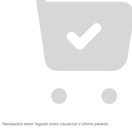
Necessário estar logado para visualizar o último pedido