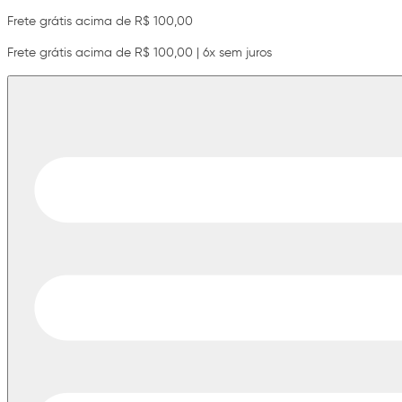
Frete grátis acima de R$ 100,00
Frete grátis acima de R$ 100,00 | 6x sem juros