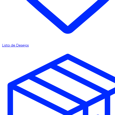
Lista de Desejos