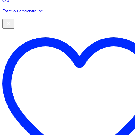
Olá,
Entre ou cadastre-se