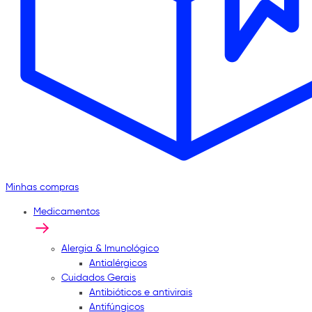
Minhas compras
Medicamentos
Alergia & Imunológico
Antialérgicos
Cuidados Gerais
Antibióticos e antivirais
Antifúngicos