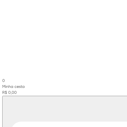
0
Minha cesta
R$ 0,00