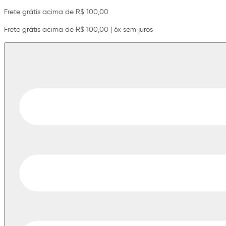
Frete grátis acima de R$ 100,00
Frete grátis acima de R$ 100,00 | 6x sem juros