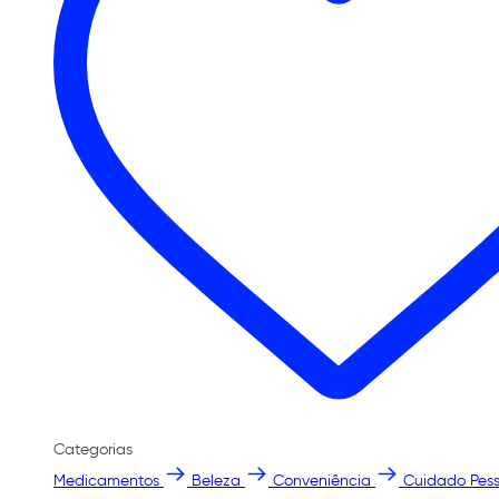
Categorias
Medicamentos
Beleza
Conveniência
Cuidado Pess