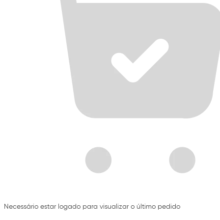
Necessário estar logado para visualizar o último pedido