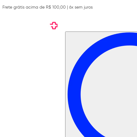
Frete grátis acima de R$ 100,00 | 6x sem juros