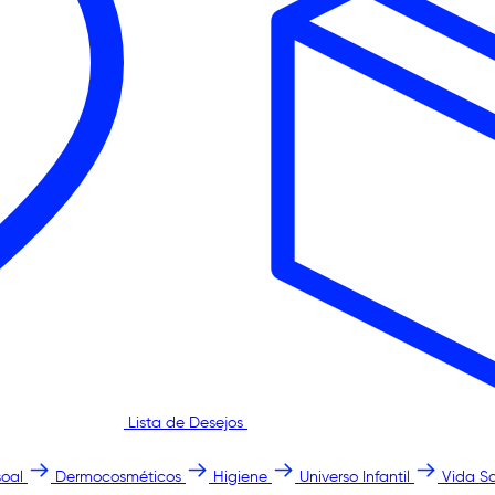
Lista de Desejos
oal
Dermocosméticos
Higiene
Universo Infantil
Vida S