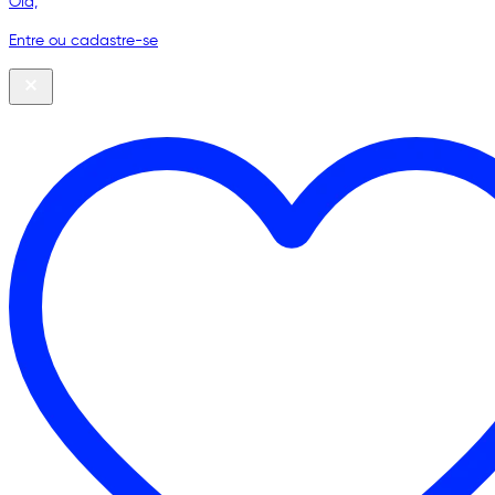
Olá,
Entre ou cadastre-se