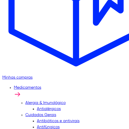
Minhas compras
Medicamentos
Alergia & Imunológico
Antialérgicos
Cuidados Gerais
Antibióticos e antivirais
Antifúngicos