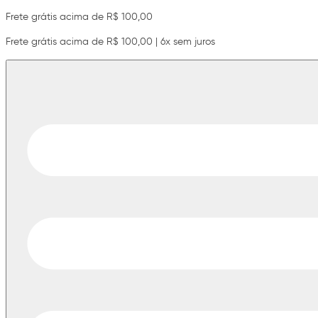
Frete grátis acima de R$ 100,00
Frete grátis acima de R$ 100,00 | 6x sem juros