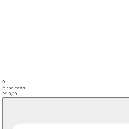
0
Minha cesta
R$ 0,00