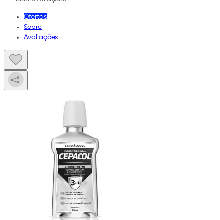
Ofertas
Sobre
Avaliações