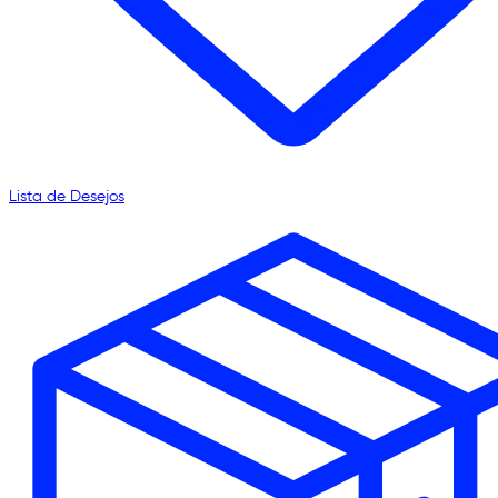
Lista de Desejos