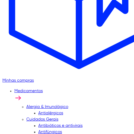
Minhas compras
Medicamentos
Alergia & Imunológico
Antialérgicos
Cuidados Gerais
Antibióticos e antivirais
Antifúngicos