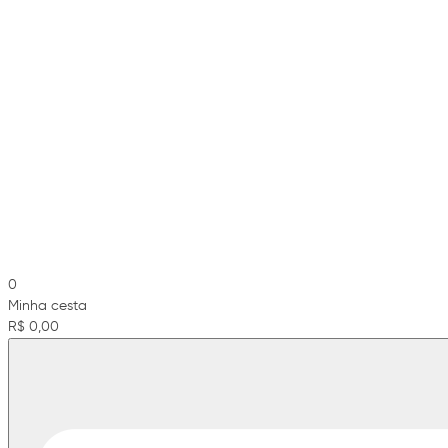
0
Minha cesta
R$ 0,00