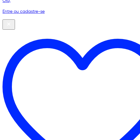
Olá,
Entre ou cadastre-se