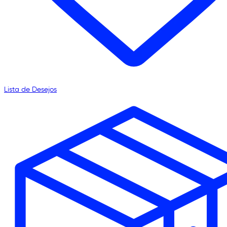
Lista de Desejos