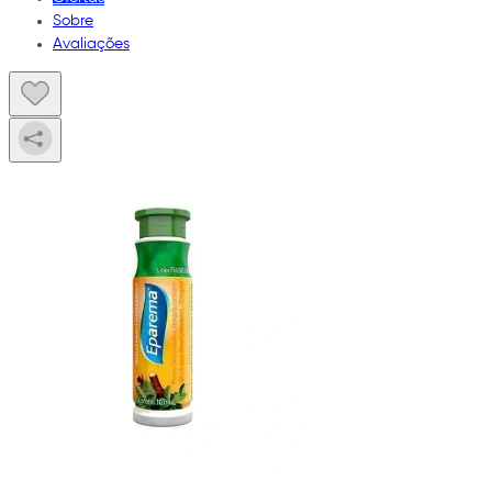
Sobre
Avaliações