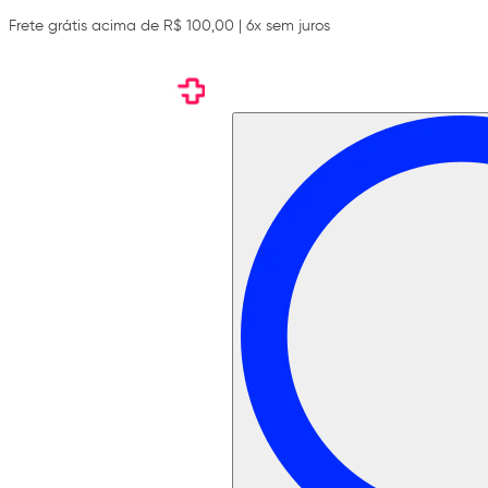
Frete grátis acima de R$ 100,00 | 6x sem juros