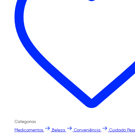
Categorias
Medicamentos
Beleza
Conveniência
Cuidado Pess