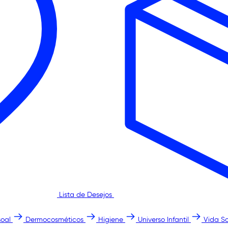
Lista de Desejos
oal
Dermocosméticos
Higiene
Universo Infantil
Vida S