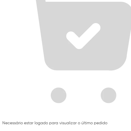
Necessário estar logado para visualizar o último pedido