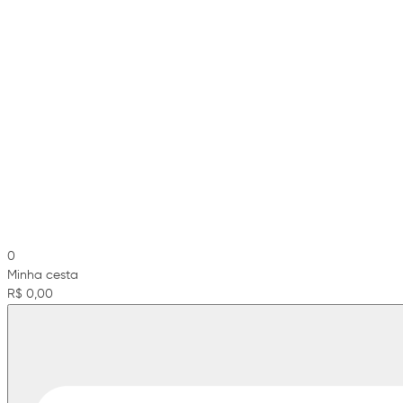
0
Minha cesta
R$ 0,00