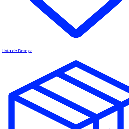
Lista de Desejos