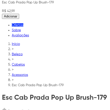
Esc Cab Prada Pop Up Brush-179
R$ 42,99
Adicionar
Ofertas
Sobre
Avaliações
Início
>
Beleza
>
Cabelos
>
Acessorios
>
Esc Cab Prada Pop Up Brush-179
Esc Cab Prada Pop Up Brush-179