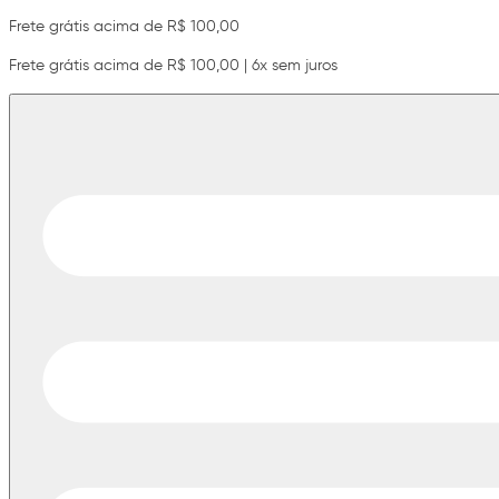
Frete grátis acima de R$ 100,00
Frete grátis acima de R$ 100,00 | 6x sem juros