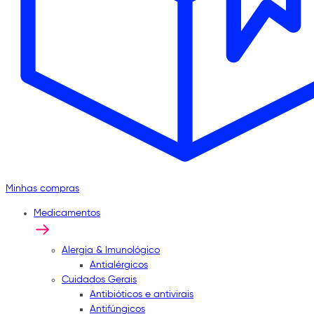
Minhas compras
Medicamentos
Alergia & Imunológico
Antialérgicos
Cuidados Gerais
Antibióticos e antivirais
Antifúngicos