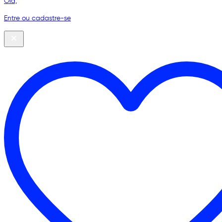
Olá,
Entre ou cadastre-se