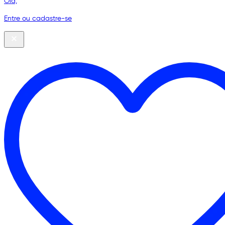
Olá,
Entre ou cadastre-se