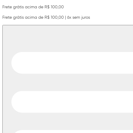
Frete grátis acima de R$ 100,00
Frete grátis acima de R$ 100,00 | 6x sem juros