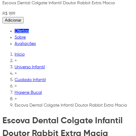
Escova Dental Colgate Infantil Doutor Rabbit Extra Macia
R$ 9,99
Adicionar
Ofertas
Sobre
Avaliações
Início
>
Universo Infantil
>
Cuidado Infantil
>
Higiene Bucal
>
Escova Dental Colgate Infantil Doutor Rabbit Extra Macia
Escova Dental Colgate Infantil
Doutor Rabbit Extra Macia