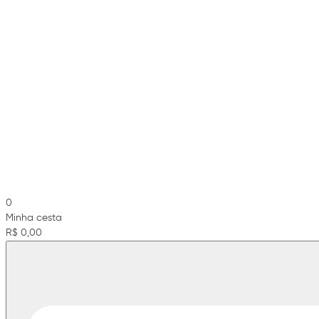
0
Minha cesta
R$ 0,00