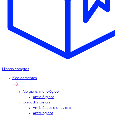
Minhas compras
Medicamentos
Alergia & Imunológico
Antialérgicos
Cuidados Gerais
Antibióticos e antivirais
Antifúngicos