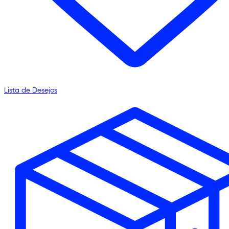
Lista de Desejos