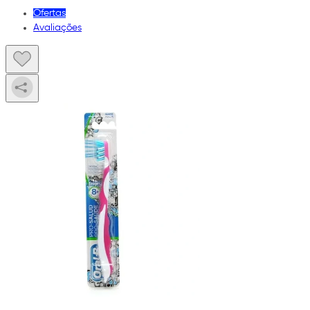
Ofertas
Avaliações