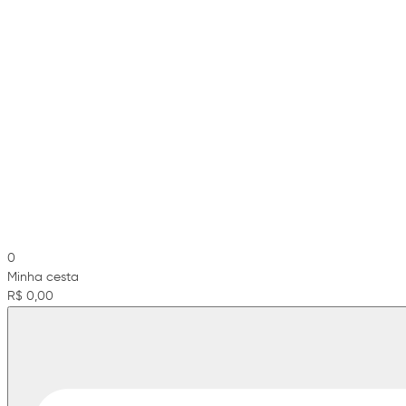
0
Minha cesta
R$ 0,00