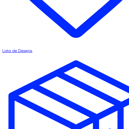
Lista de Desejos