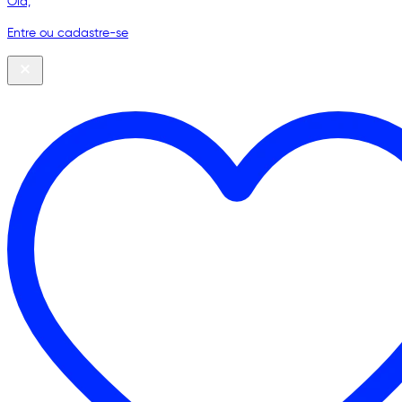
Olá,
Entre ou cadastre-se