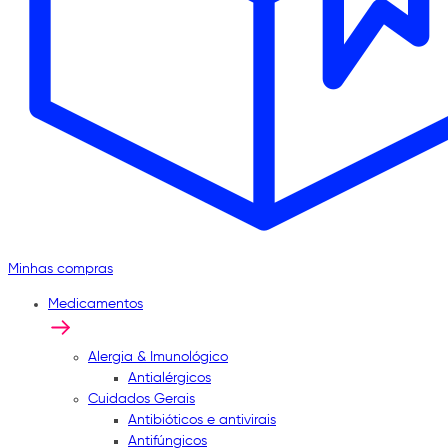
Minhas compras
Medicamentos
Alergia & Imunológico
Antialérgicos
Cuidados Gerais
Antibióticos e antivirais
Antifúngicos