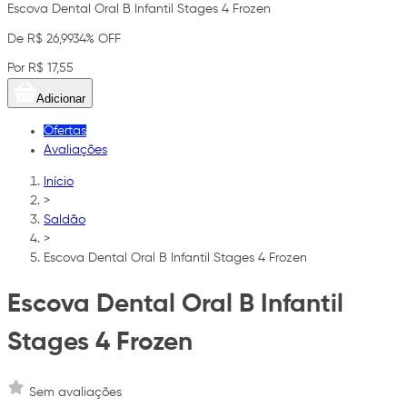
Escova Dental Oral B Infantil Stages 4 Frozen
De R$ 26,99
34% OFF
Por R$ 17,55
Adicionar
Ofertas
Avaliações
Início
>
Saldão
>
Escova Dental Oral B Infantil Stages 4 Frozen
Escova Dental Oral B Infantil
Stages 4 Frozen
Sem avaliações