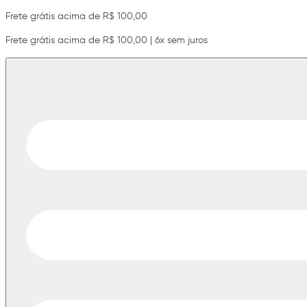
Frete grátis acima de R$ 100,00
Frete grátis acima de R$ 100,00 | 6x sem juros