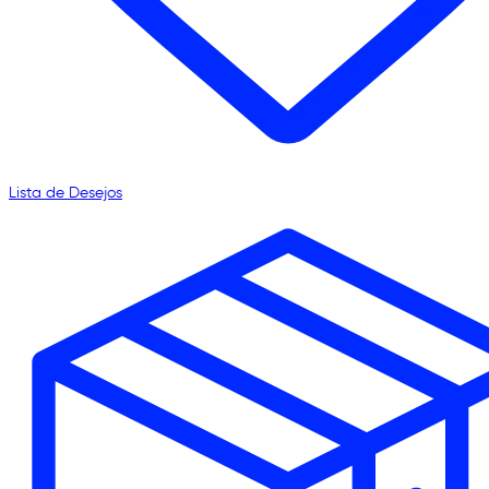
Lista de Desejos