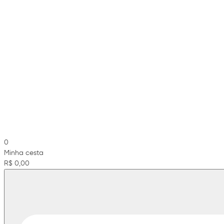
0
Minha cesta
R$ 0,00