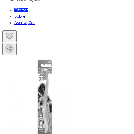
Ofertas
Sobre
Avaliações