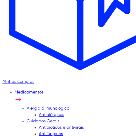
Minhas compras
Medicamentos
Alergia & Imunológico
Antialérgicos
Cuidados Gerais
Antibióticos e antivirais
Antifúngicos