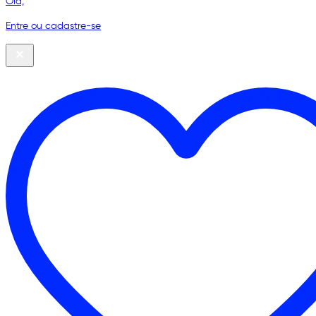
Olá,
Entre ou cadastre-se