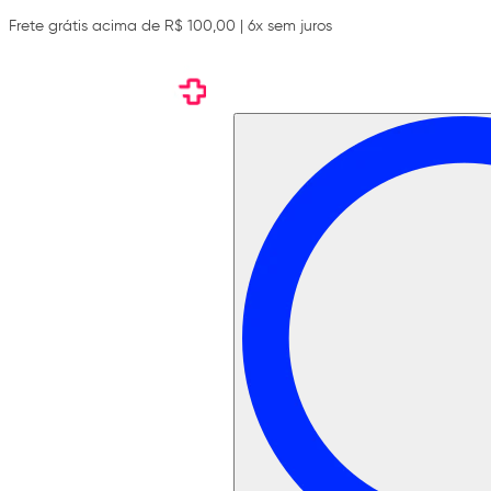
Frete grátis acima de R$ 100,00 | 6x sem juros