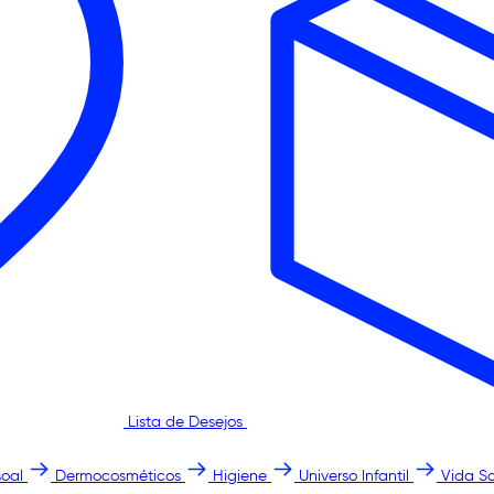
Lista de Desejos
oal
Dermocosméticos
Higiene
Universo Infantil
Vida S