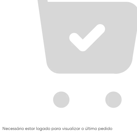
Necessário estar logado para visualizar o último pedido