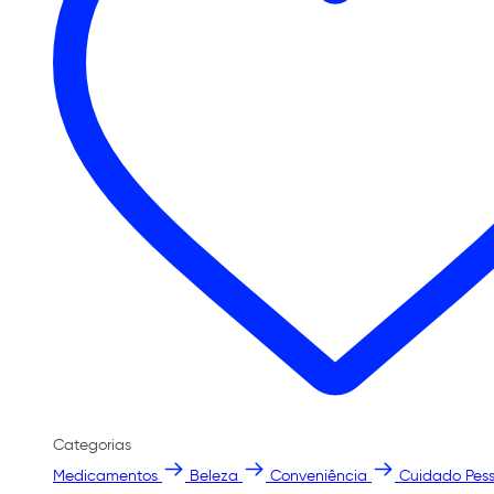
Categorias
Medicamentos
Beleza
Conveniência
Cuidado Pess