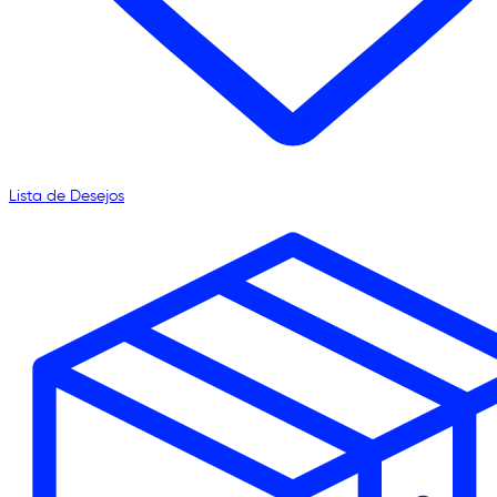
Lista de Desejos