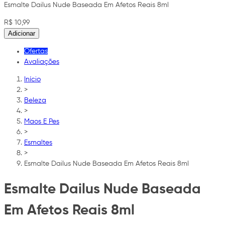
Esmalte Dailus Nude Baseada Em Afetos Reais 8ml
R$ 10,99
Adicionar
Ofertas
Avaliações
Início
>
Beleza
>
Maos E Pes
>
Esmaltes
>
Esmalte Dailus Nude Baseada Em Afetos Reais 8ml
Esmalte Dailus Nude Baseada
Em Afetos Reais 8ml