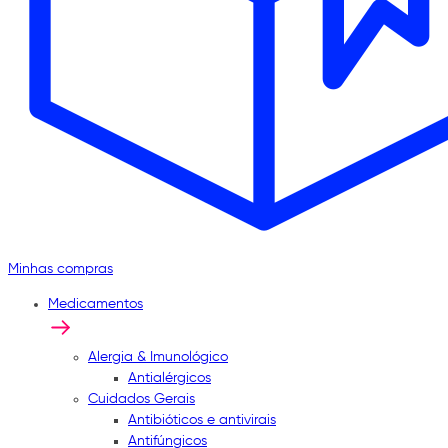
Minhas compras
Medicamentos
Alergia & Imunológico
Antialérgicos
Cuidados Gerais
Antibióticos e antivirais
Antifúngicos