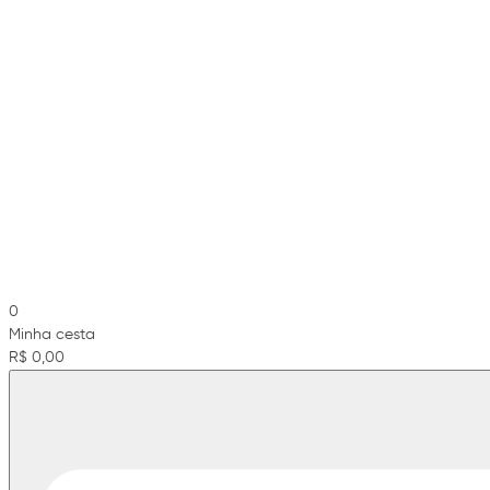
0
Minha cesta
R$ 0,00