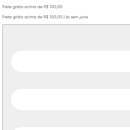
Frete grátis acima de R$ 100,00
Frete grátis acima de R$ 100,00 | 6x sem juros