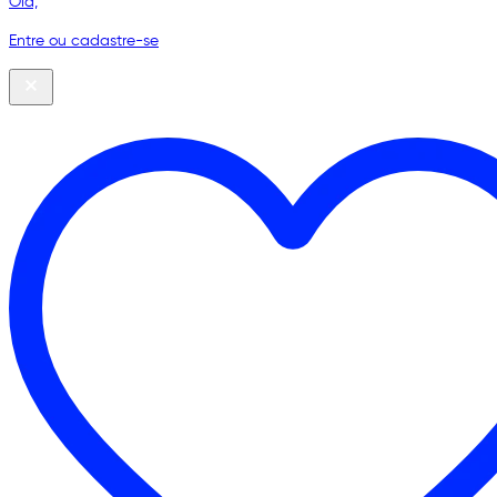
Olá,
Entre ou cadastre-se