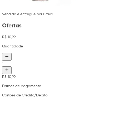
Vendido e entregue por Brava
Ofertas
R$ 10,99
Quantidade
1
R$ 10,99
Formas de pagamento
Cartões de Crédito/Débito