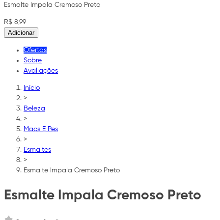
Esmalte Impala Cremoso Preto
R$ 8,99
Adicionar
Ofertas
Sobre
Avaliações
Início
>
Beleza
>
Maos E Pes
>
Esmaltes
>
Esmalte Impala Cremoso Preto
Esmalte Impala Cremoso Preto