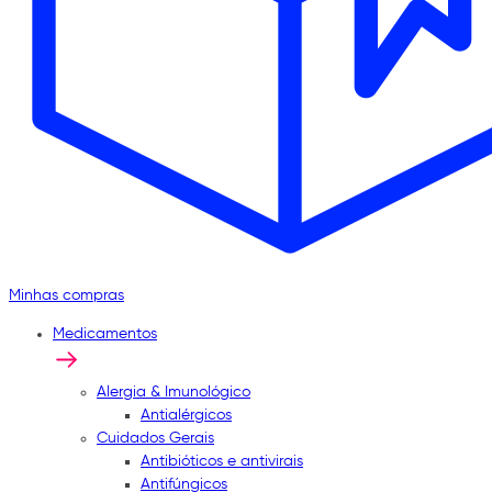
Minhas compras
Medicamentos
Alergia & Imunológico
Antialérgicos
Cuidados Gerais
Antibióticos e antivirais
Antifúngicos