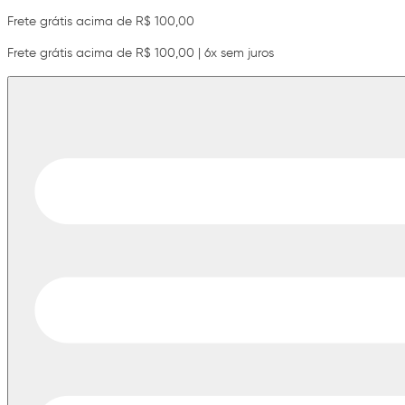
Frete grátis acima de R$ 100,00
Frete grátis acima de R$ 100,00 | 6x sem juros