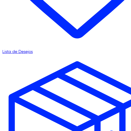
Lista de Desejos