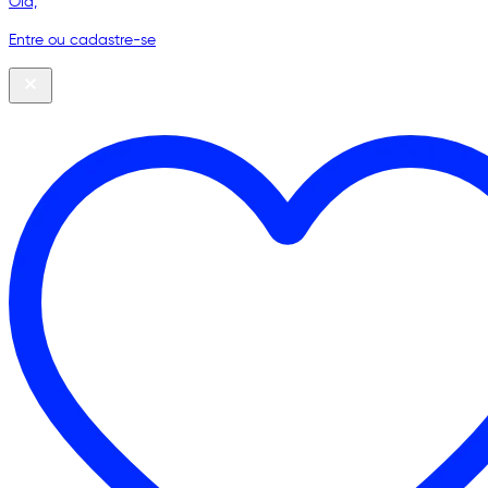
Olá,
Entre ou cadastre-se