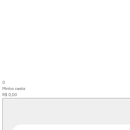
0
Minha cesta
R$ 0,00