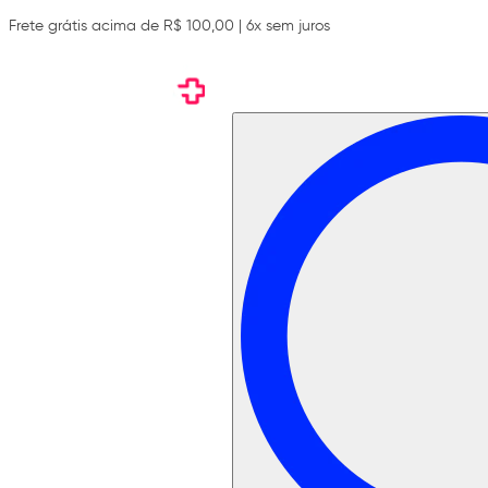
Frete grátis acima de R$ 100,00 | 6x sem juros