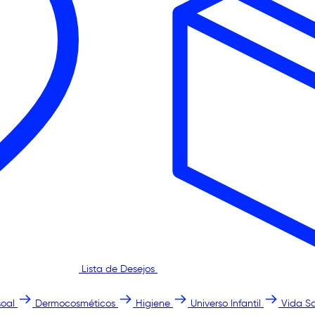
Lista de Desejos
oal
Dermocosméticos
Higiene
Universo Infantil
Vida S