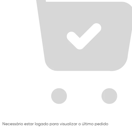
Necessário estar logado para visualizar o último pedido