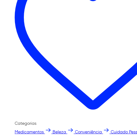
Categorias
Medicamentos
Beleza
Conveniência
Cuidado Pess