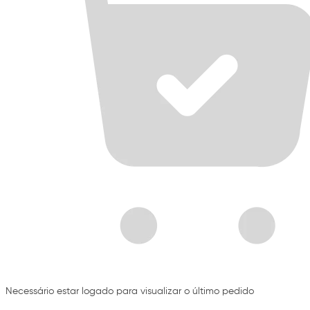
Necessário estar logado para visualizar o último pedido