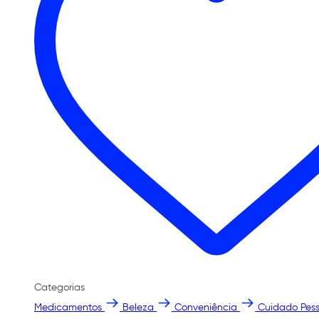
Categorias
Medicamentos
Beleza
Conveniência
Cuidado Pess