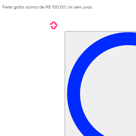
Frete grátis acima de R$ 100,00 | 6x sem juros