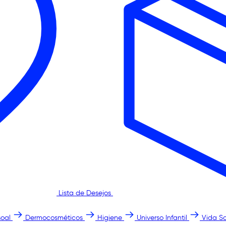
Lista de Desejos
oal
Dermocosméticos
Higiene
Universo Infantil
Vida S