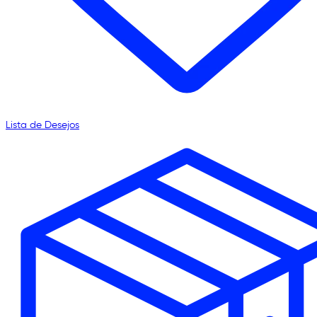
Lista de Desejos