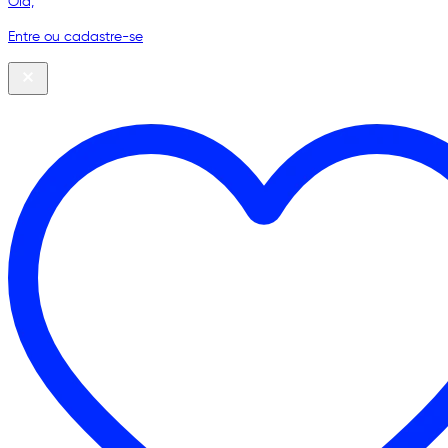
Olá,
Entre ou cadastre-se