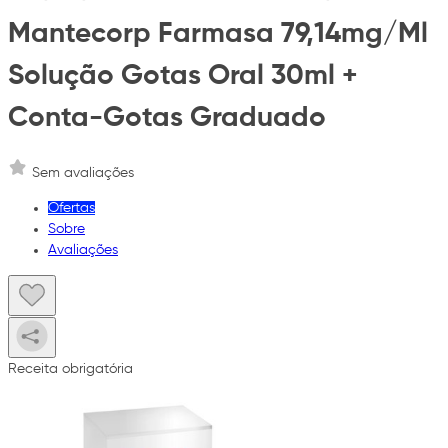
Mantecorp Farmasa 79,14mg/Ml
Solução Gotas Oral 30ml +
Conta-Gotas Graduado
Sem avaliações
Ofertas
Sobre
Avaliações
Receita obrigatória