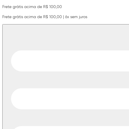
Frete grátis acima de R$ 100,00
Frete grátis acima de R$ 100,00 | 6x sem juros