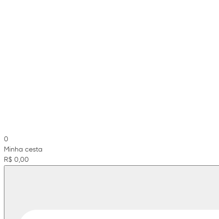
0
Minha cesta
R$ 0,00