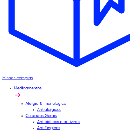
Minhas compras
Medicamentos
Alergia & Imunológico
Antialérgicos
Cuidados Gerais
Antibióticos e antivirais
Antifúngicos