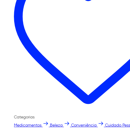
Categorias
Medicamentos
Beleza
Conveniência
Cuidado Pess