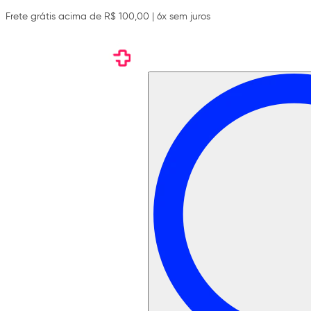
Frete grátis acima de R$ 100,00 | 6x sem juros