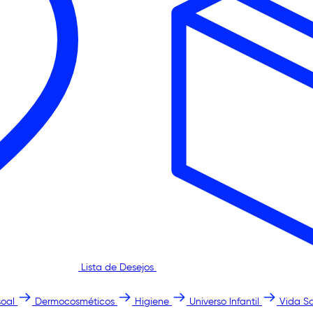
Lista de Desejos
oal
Dermocosméticos
Higiene
Universo Infantil
Vida S