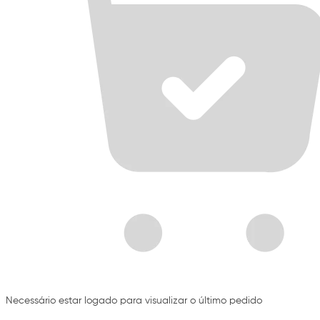
Necessário estar logado para visualizar o último pedido