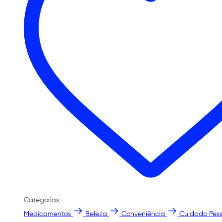
Categorias
Medicamentos
Beleza
Conveniência
Cuidado Pess