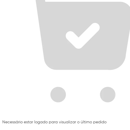
Necessário estar logado para visualizar o último pedido