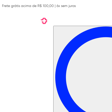
Frete grátis acima de R$ 100,00 | 6x sem juros