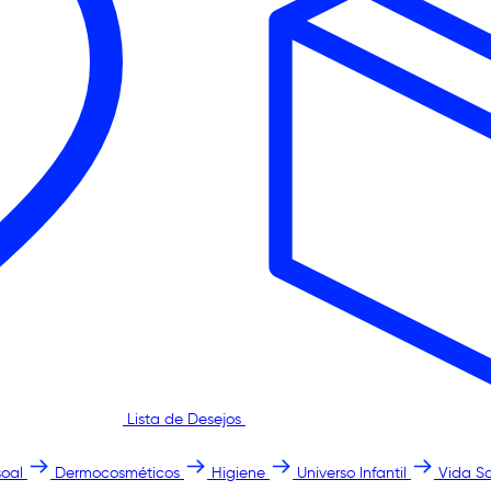
Lista de Desejos
oal
Dermocosméticos
Higiene
Universo Infantil
Vida S