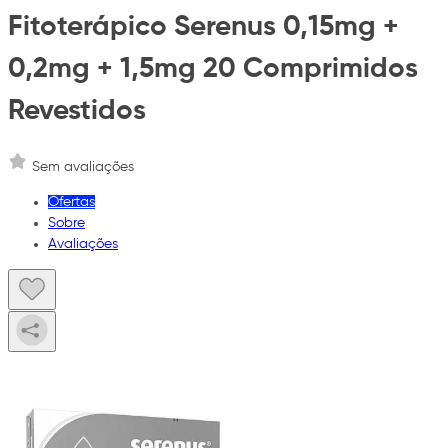
Fitoterápico Serenus 0,15mg +
0,2mg + 1,5mg 20 Comprimidos
Revestidos
Sem avaliações
Ofertas
Sobre
Avaliações