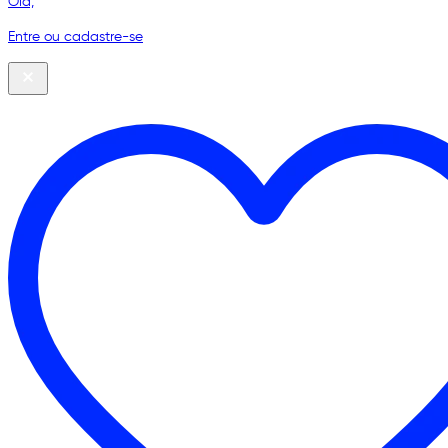
Olá,
Entre ou cadastre-se