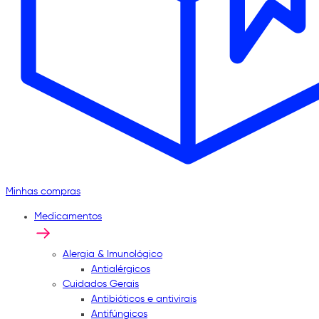
Minhas compras
Medicamentos
Alergia & Imunológico
Antialérgicos
Cuidados Gerais
Antibióticos e antivirais
Antifúngicos