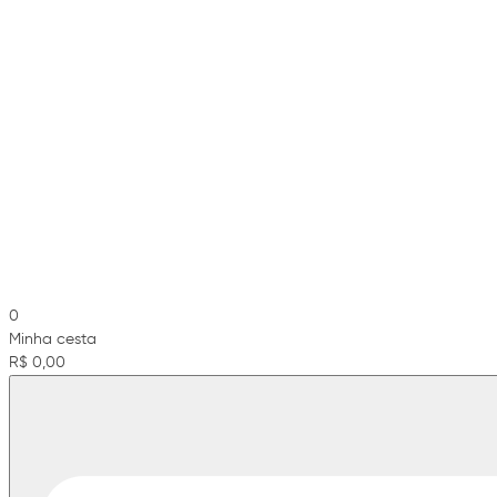
0
Minha cesta
R$ 0,00