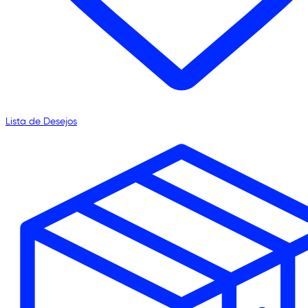
Lista de Desejos