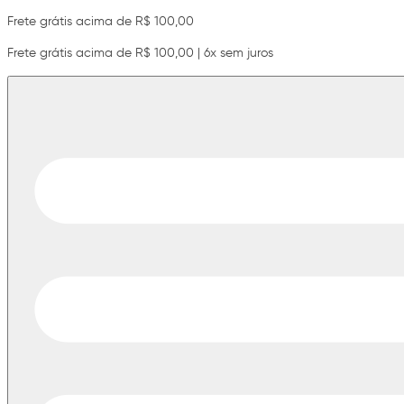
Frete grátis acima de R$ 100,00
Frete grátis acima de R$ 100,00 | 6x sem juros