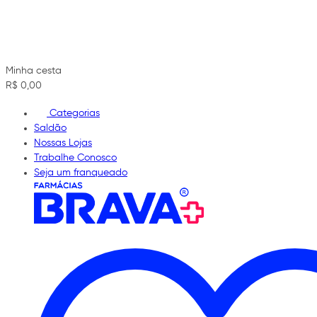
Minha cesta
R$ 0,00
Categorias
Saldão
Nossas Lojas
Trabalhe Conosco
Seja um franqueado