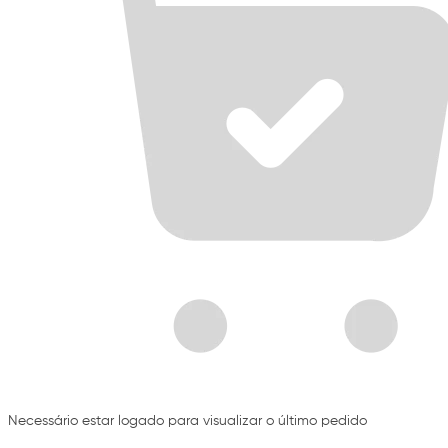
Necessário estar logado para visualizar o último pedido