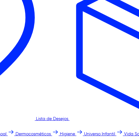
Lista de Desejos
oal
Dermocosméticos
Higiene
Universo Infantil
Vida S