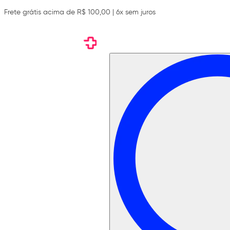
Frete grátis acima de R$ 100,00 | 6x sem juros