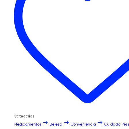
Categorias
Medicamentos
Beleza
Conveniência
Cuidado Pess