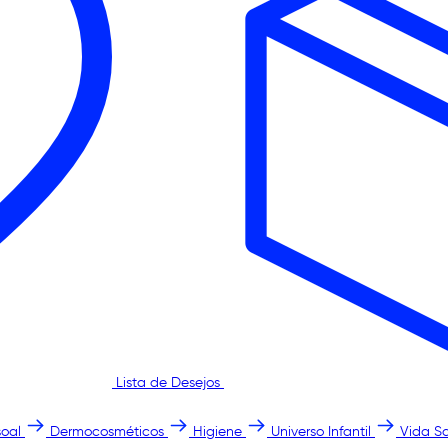
Lista de Desejos
oal
Dermocosméticos
Higiene
Universo Infantil
Vida S