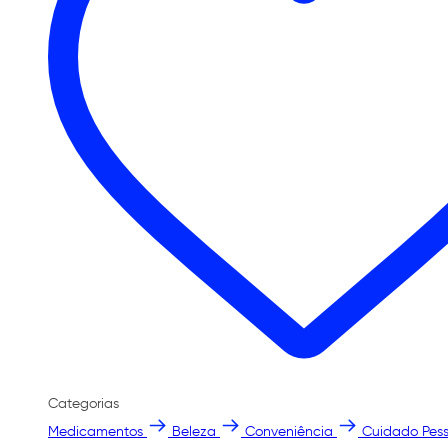
Categorias
Medicamentos
Beleza
Conveniência
Cuidado Pess