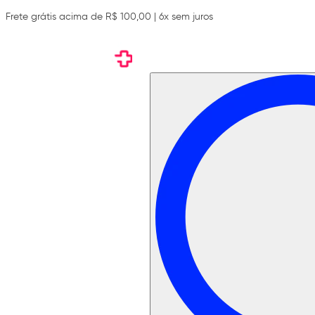
Frete grátis acima de R$ 100,00 | 6x sem juros