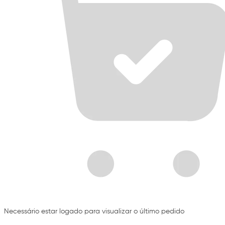
Necessário estar logado para visualizar o último pedido