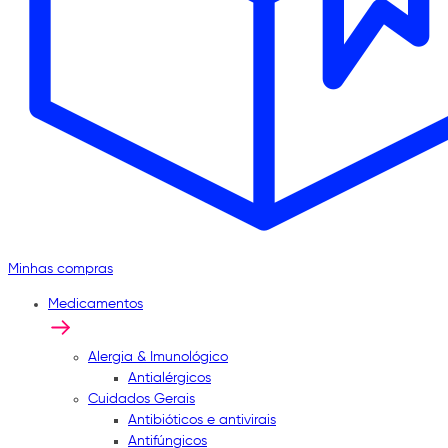
Minhas compras
Medicamentos
Alergia & Imunológico
Antialérgicos
Cuidados Gerais
Antibióticos e antivirais
Antifúngicos