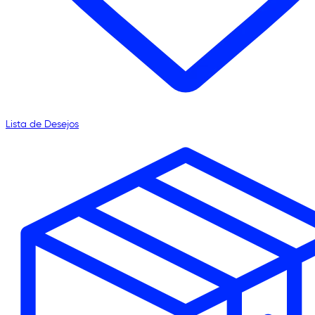
Lista de Desejos