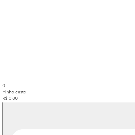
0
Minha cesta
R$ 0,00