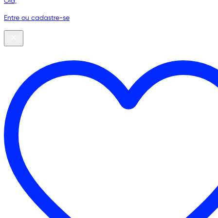
Olá,
Entre ou cadastre-se