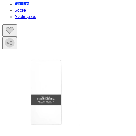
Ofertas
Sobre
Avaliações