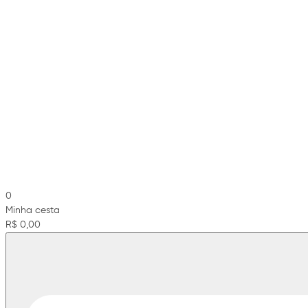
0
Minha cesta
R$ 0,00