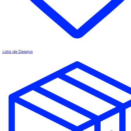
Lista de Desejos