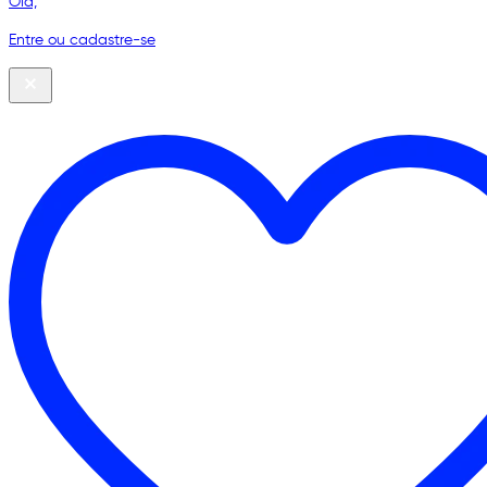
Olá,
Entre ou cadastre-se