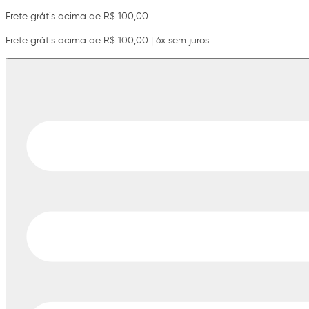
Frete grátis acima de R$ 100,00
Frete grátis acima de R$ 100,00 | 6x sem juros