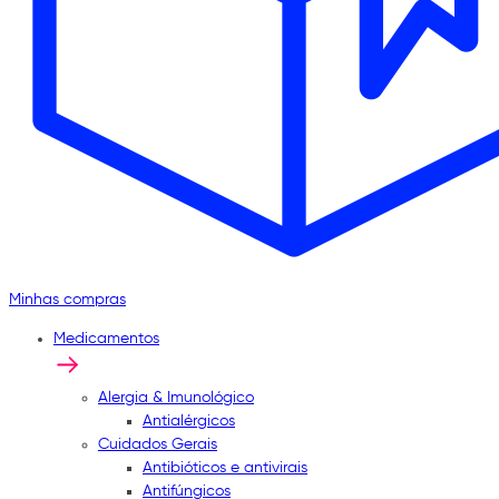
Minhas compras
Medicamentos
Alergia & Imunológico
Antialérgicos
Cuidados Gerais
Antibióticos e antivirais
Antifúngicos