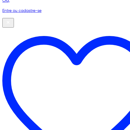
Olá,
Entre ou cadastre-se