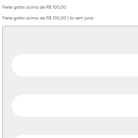
Frete grátis acima de R$ 100,00
Frete grátis acima de R$ 100,00 | 6x sem juros