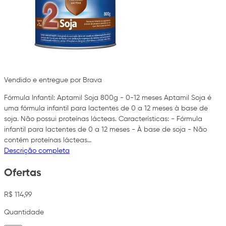
Vendido e entregue por Brava
Fórmula Infantil: Aptamil Soja 800g - 0-12 meses Aptamil Soja é
uma fórmula infantil para lactentes de 0 a 12 meses à base de
soja. Não possui proteínas lácteas. Características: - Fórmula
infantil para lactentes de 0 a 12 meses - À base de soja - Não
contém proteínas lácteas…
Descrição completa
Ofertas
R$ 114,99
Quantidade