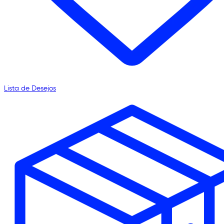
Lista de Desejos