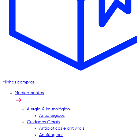
Minhas compras
Medicamentos
Alergia & Imunológico
Antialérgicos
Cuidados Gerais
Antibióticos e antivirais
Antifúngicos