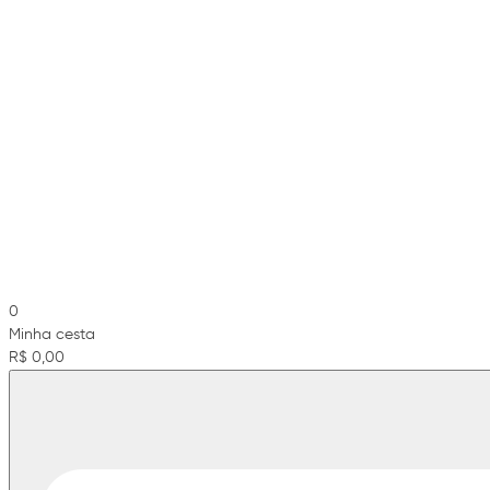
0
Minha cesta
R$ 0,00