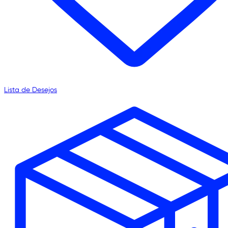
Lista de Desejos