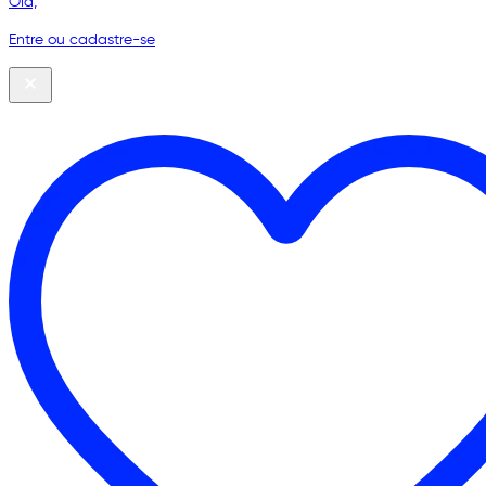
Olá,
Entre ou cadastre-se