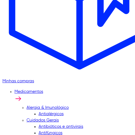
Minhas compras
Medicamentos
Alergia & Imunológico
Antialérgicos
Cuidados Gerais
Antibióticos e antivirais
Antifúngicos