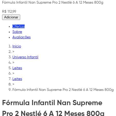
Fórmula Infantil Nan Supreme Pro 2 Nestlé 6 A 12 Meses 800g
R$ 112,99
Adicionar
Ofertas
Sobre
Avaliações
Início
>
Universo Infantil
>
Leites
>
Leites
>
Fórmula Infantil Nan Supreme Pro 2 Nestlé 6 A 12 Meses 800g
Fórmula Infantil Nan Supreme
Pro 2 Nestlé 6 A 12 Meses 800g