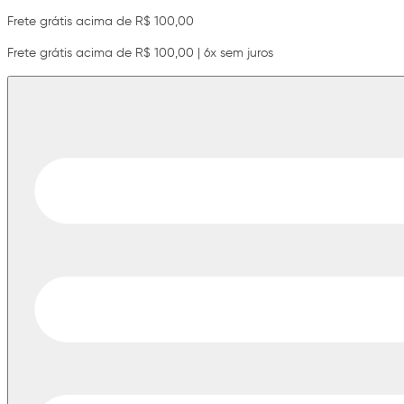
Frete grátis acima de R$ 100,00
Frete grátis acima de R$ 100,00 | 6x sem juros