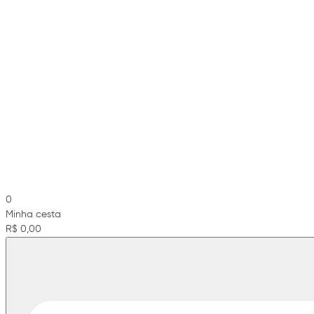
0
Minha cesta
R$ 0,00