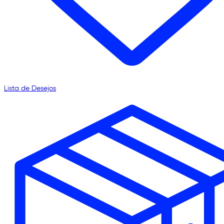
Lista de Desejos