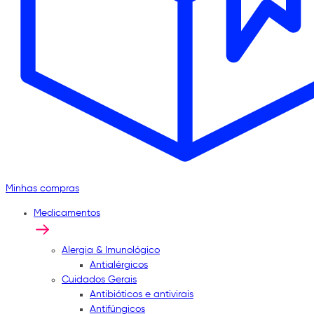
Minhas compras
Medicamentos
Alergia & Imunológico
Antialérgicos
Cuidados Gerais
Antibióticos e antivirais
Antifúngicos