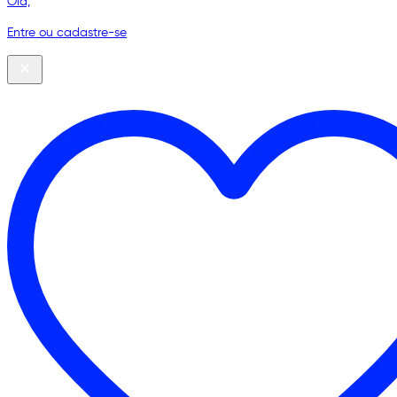
Olá,
Entre ou cadastre-se