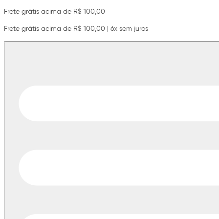
Frete grátis acima de R$ 100,00
Frete grátis acima de R$ 100,00 | 6x sem juros