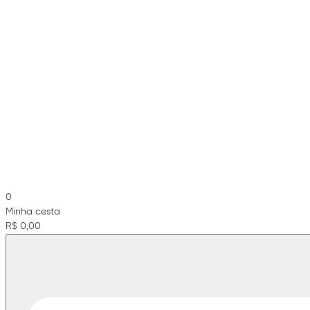
0
Minha cesta
R$ 0,00