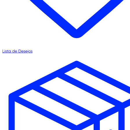
Lista de Desejos