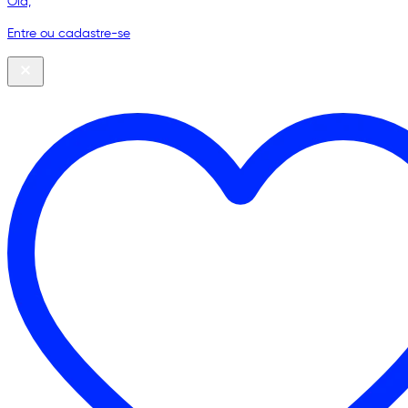
Olá,
Entre ou cadastre-se