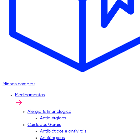
Minhas compras
Medicamentos
Alergia & Imunológico
Antialérgicos
Cuidados Gerais
Antibióticos e antivirais
Antifúngicos