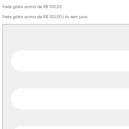
Frete grátis acima de R$ 100,00
Frete grátis acima de R$ 100,00 | 6x sem juros