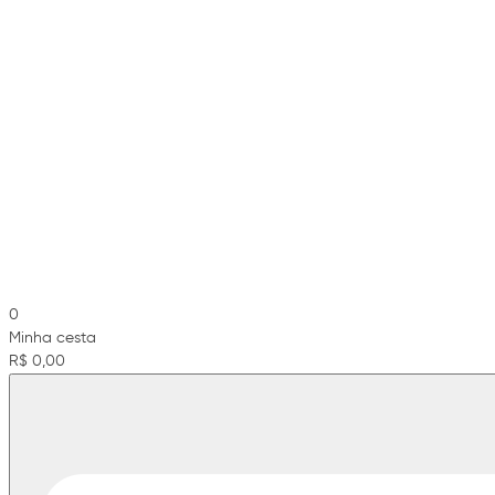
0
Minha cesta
R$ 0,00