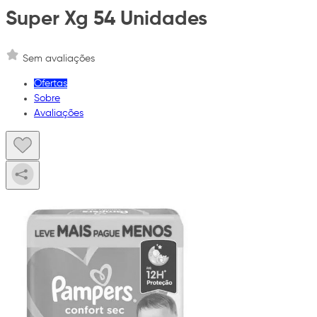
Super Xg 54 Unidades
Sem avaliações
Ofertas
Sobre
Avaliações