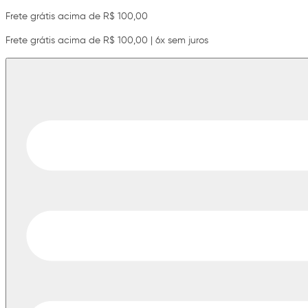
Frete grátis acima de R$ 100,00
Frete grátis acima de R$ 100,00 | 6x sem juros