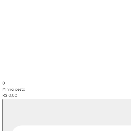
0
Minha cesta
R$ 0,00