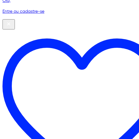
Olá,
Entre ou cadastre-se