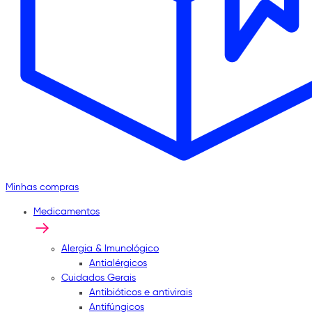
Minhas compras
Medicamentos
Alergia & Imunológico
Antialérgicos
Cuidados Gerais
Antibióticos e antivirais
Antifúngicos