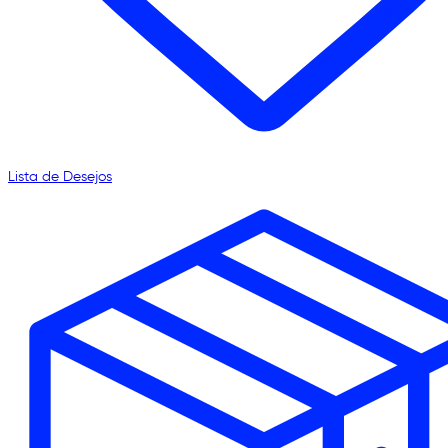
Lista de Desejos