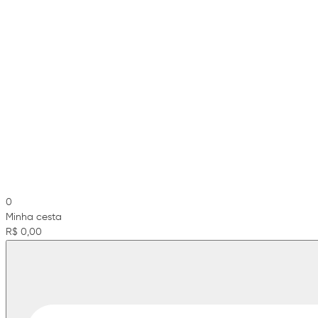
0
Minha cesta
R$ 0,00