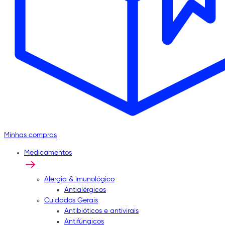
Minhas compras
Medicamentos
Alergia & Imunológico
Antialérgicos
Cuidados Gerais
Antibióticos e antivirais
Antifúngicos