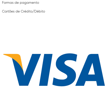
Formas de pagamento
Cartões de Crédito/Débito