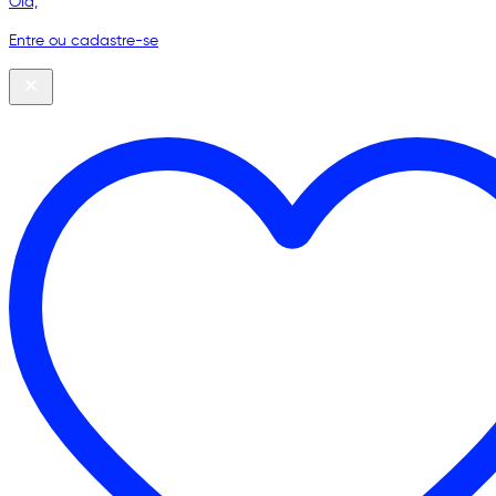
Olá,
Entre ou cadastre-se