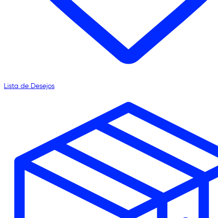
Lista de Desejos