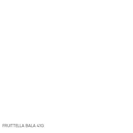
FRUITTELLA BALA 41G