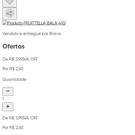
Vendido e entregue por Brava
Ofertas
De R$ 3,99
34% OFF
Por R$ 2,60
Quantidade
1
De R$ 3,99
34% OFF
Por R$ 2,60