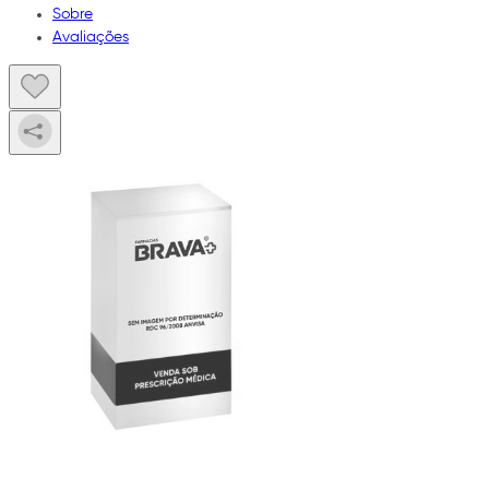
Sobre
Avaliações