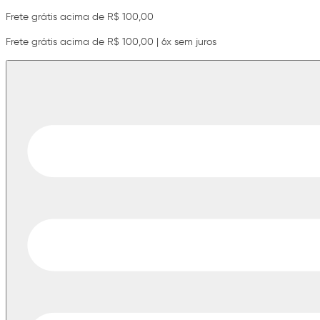
Frete grátis acima de R$ 100,00
Frete grátis acima de R$ 100,00 | 6x sem juros