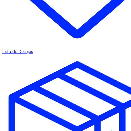
Lista de Desejos