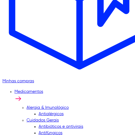
Minhas compras
Medicamentos
Alergia & Imunológico
Antialérgicos
Cuidados Gerais
Antibióticos e antivirais
Antifúngicos