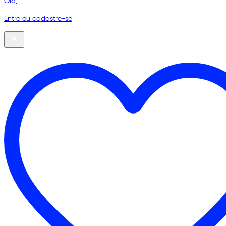
Olá,
Entre ou cadastre-se