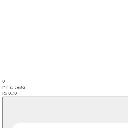
0
Minha cesta
R$ 0,00