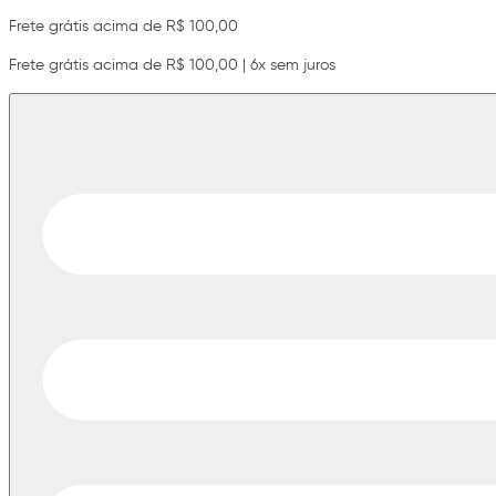
Frete grátis acima de R$ 100,00
Frete grátis acima de R$ 100,00 | 6x sem juros