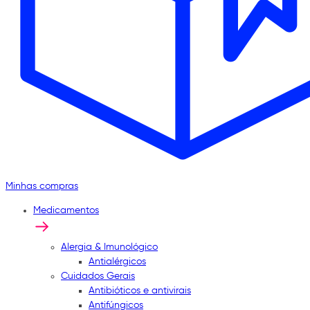
Minhas compras
Medicamentos
Alergia & Imunológico
Antialérgicos
Cuidados Gerais
Antibióticos e antivirais
Antifúngicos