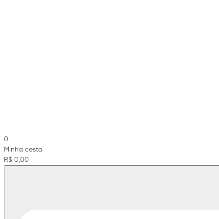
0
Minha cesta
R$ 0,00