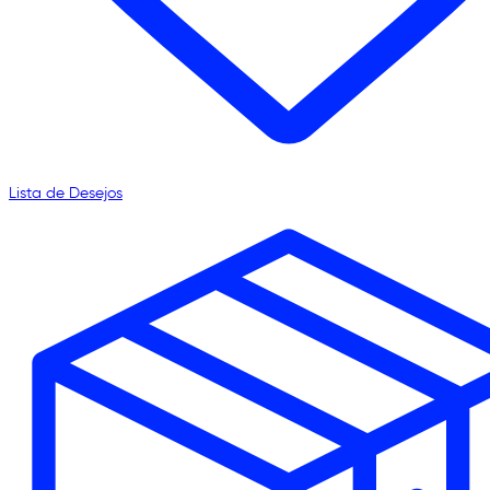
Lista de Desejos