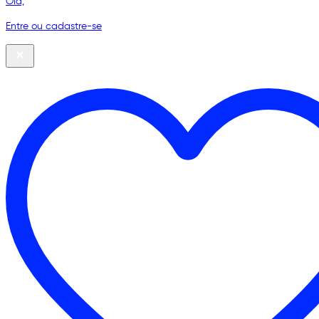
Olá,
Entre ou cadastre-se