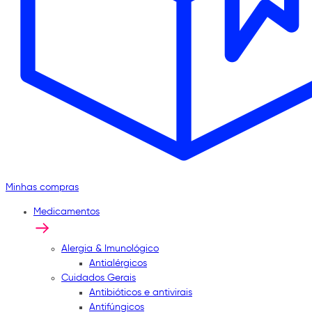
Minhas compras
Medicamentos
Alergia & Imunológico
Antialérgicos
Cuidados Gerais
Antibióticos e antivirais
Antifúngicos