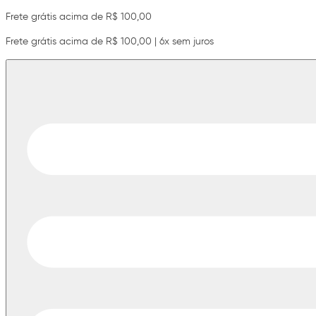
Frete grátis acima de R$ 100,00
Frete grátis acima de R$ 100,00 | 6x sem juros