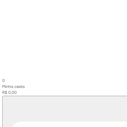
0
Minha cesta
R$ 0,00