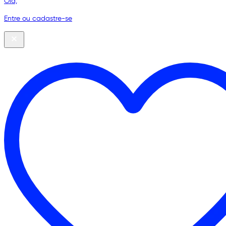
Olá,
Entre ou cadastre-se