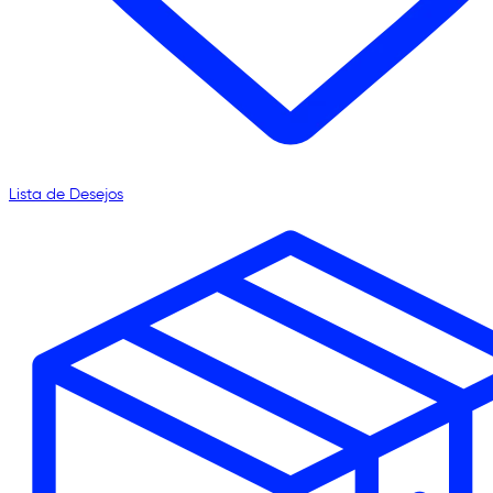
Lista de Desejos